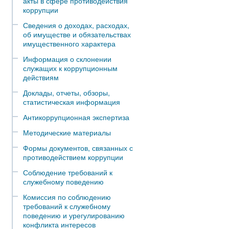
акты в сфере противодействия
коррупции
Сведения о доходах, расходах,
об имуществе и обязательствах
имущественного характера
Информация о склонении
служащих к коррупционным
действиям
Доклады, отчеты, обзоры,
статистическая информация
Антикоррупционная экспертиза
Методические материалы
Формы документов, связанных с
противодействием коррупции
Соблюдение требований к
служебному поведению
Комиссия по соблюдению
требований к служебному
поведению и урегулированию
конфликта интересов