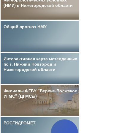
(НМУ) в Нижегородской области
Общий прогноз НМУ
Интерактивная карта метеоданных
по г. Нижний Новгород и
Нижегородской области
Филиалы ФГБУ "Верхне-Волжское
УГМС" (ЦГМСы)
РОСГИДРОМЕТ