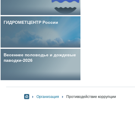
ГИДРОМЕТЦЕНТР России
Весеннее половодье и дождевые
паводки-2026
Организация
Противодействие коррупции