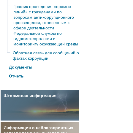
График проведения «прямых
линий» с гражданами по
вопросам антикоррупционного
просвещения, отнесенным к
сфере деятельности
Федеральной службы по
гидрометеорологии и
мониторингу окружающей среды
Обратная связь для сообщений о
фактах коррупции
Документы
Отчеты
Штормовая информация
Информация о неблагоприятных
метеорологических условиях