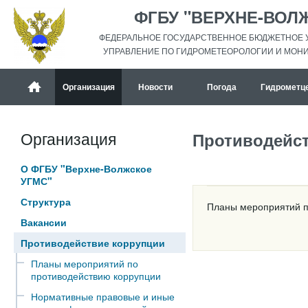
ФГБУ "ВЕРХНЕ-ВОЛ
ФЕДЕРАЛЬНОЕ ГОСУДАРСТВЕННОЕ БЮДЖЕТНОЕ 
УПРАВЛЕНИЕ ПО ГИДРОМЕТЕОРОЛОГИИ И МОН
Организация
Новости
Погода
Гидрометц
Организация
Противодейс
О ФГБУ "Верхне-Волжское
УГМС"
Структура
Планы мероприятий по
Вакансии
Противодействие коррупции
Планы мероприятий по
противодействию коррупции
Нормативные правовые и иные