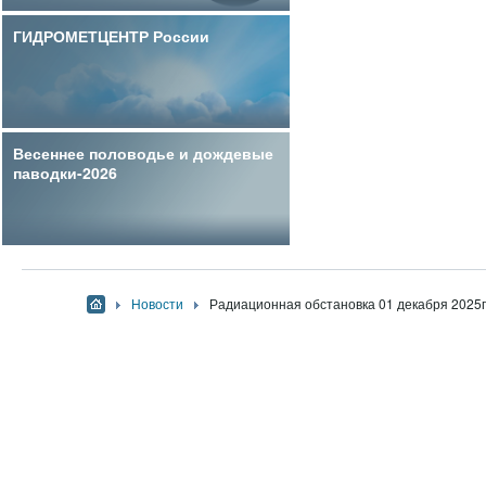
ГИДРОМЕТЦЕНТР России
Весеннее половодье и дождевые
паводки-2026
Новости
Радиационная обстановка 01 декабря 2025г