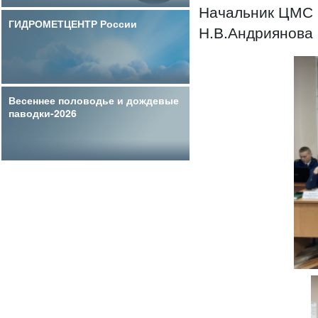
Начальник 
ГИДРОМЕТЦЕНТР России
Н.В.Андриянова
Весеннее половодье и дождевые
паводки-2026