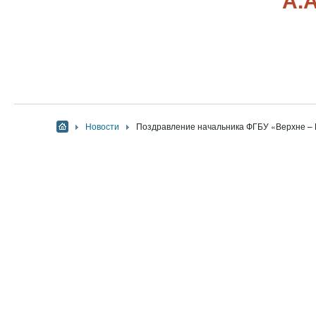
Новости
Поздравление начальника ФГБУ «Верхне – 