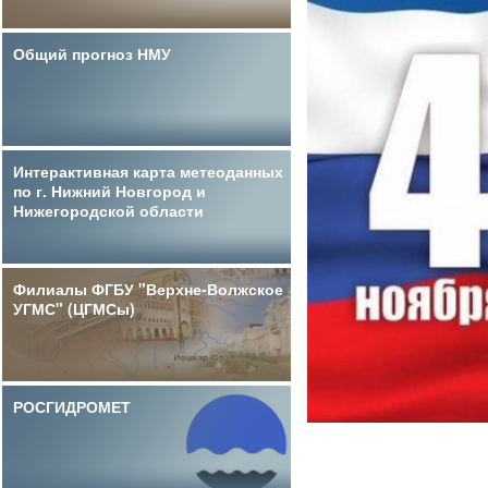
Общий прогноз НМУ
Интерактивная карта метеоданных
по г. Нижний Новгород и
Нижегородской области
Филиалы ФГБУ "Верхне-Волжское
УГМС" (ЦГМСы)
РОСГИДРОМЕТ