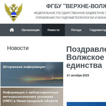
ФГБУ "ВЕРХНЕ-ВОЛ
ФЕДЕРАЛЬНОЕ ГОСУДАРСТВЕННОЕ БЮДЖЕТНОЕ 
УПРАВЛЕНИЕ ПО ГИДРОМЕТЕОРОЛОГИИ И МОН
Организация
Новости
Погода
Гидрометц
Поздравле
Новости
Волжское
единства
Штормовая информация
31 октября 2025
Информация о неблагоприятных
метеорологических условиях
(НМУ) в Нижегородской области