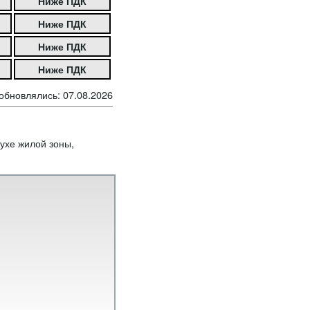
Ниже ПДК
Ниже ПДК
Ниже ПДК
Ниже ПДК
обновлялись: 07.08.2026
ухе жилой зоны,