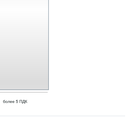
более 5 ПДК